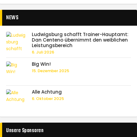
NEWS
Ludwigsburg schafft Trainer-Hauptamt:
Dan Centeno übernimmt den weiblichen
Leistungsbereich
6. Juli 2026
Big Win!
15. Dezember 2025
Alle Achtung
6. Oktober 2025
Unsere Sponsoren