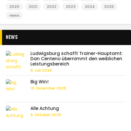
2020
2021
2022
2023
2024
2025
news
NEWS
Ludwigsburg schafft Trainer-Hauptamt:
Dan Centeno übernimmt den weiblichen
Leistungsbereich
6. Juli 2026
Big Win!
15. Dezember 2025
Alle Achtung
6. Oktober 2025