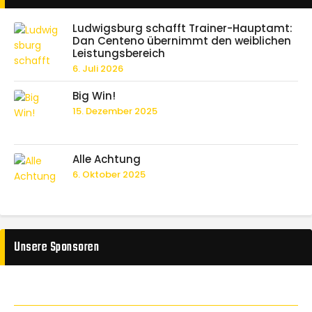
Ludwigsburg schafft Trainer-Hauptamt:
Dan Centeno übernimmt den weiblichen
Leistungsbereich
6. Juli 2026
Big Win!
15. Dezember 2025
Alle Achtung
6. Oktober 2025
Unsere Sponsoren