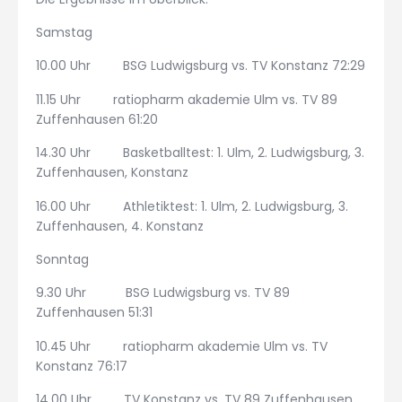
Samstag
10.00 Uhr BSG Ludwigsburg vs. TV Konstanz 72:29
11.15 Uhr ratiopharm akademie Ulm vs. TV 89
Zuffenhausen 61:20
14.30 Uhr Basketballtest: 1. Ulm, 2. Ludwigsburg, 3.
Zuffenhausen, Konstanz
16.00 Uhr Athletiktest: 1. Ulm, 2. Ludwigsburg, 3.
Zuffenhausen, 4. Konstanz
Sonntag
9.30 Uhr BSG Ludwigsburg vs. TV 89
Zuffenhausen 51:31
10.45 Uhr ratiopharm akademie Ulm vs. TV
Konstanz 76:17
14.00 Uhr TV Konstanz vs. TV 89 Zuffenhausen