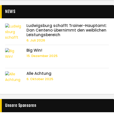
NEWS
Ludwigsburg schafft Trainer-Hauptamt:
Dan Centeno übernimmt den weiblichen
Leistungsbereich
6. Juli 2026
Big Win!
15. Dezember 2025
Alle Achtung
6. Oktober 2025
Unsere Sponsoren