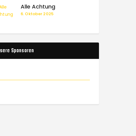
Alle Achtung
6. Oktober 2025
sere Sponsoren