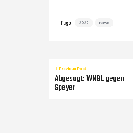
Tags:
2022
news
Previous Post
Abgesagt: WNBL gegen
Speyer