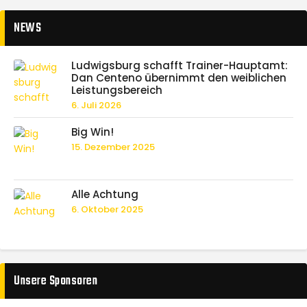
NEWS
Ludwigsburg schafft Trainer-Hauptamt:
Dan Centeno übernimmt den weiblichen
Leistungsbereich
6. Juli 2026
Big Win!
15. Dezember 2025
Alle Achtung
6. Oktober 2025
Unsere Sponsoren