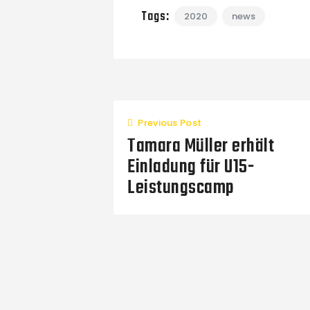
Tags:
2020
news
Previous Post
Tamara Müller erhält
Einladung für U15-
Leistungscamp