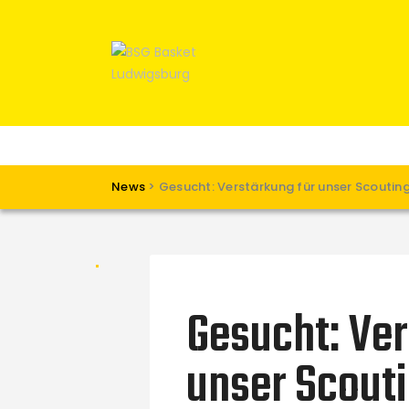
News
>
Gesucht: Verstärkung für unser Scouti
Gesucht: Ver
unser Scout