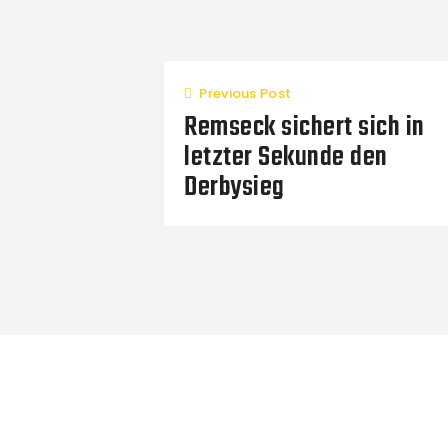
Previous Post
Remseck sichert sich in
letzter Sekunde den
Derbysieg