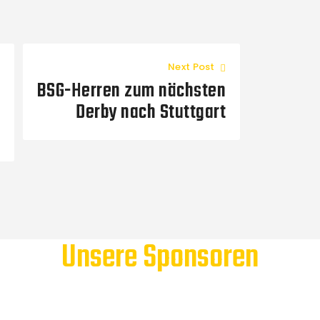
Next Post
BSG-Herren zum nächsten
Derby nach Stuttgart
Unsere Sponsoren