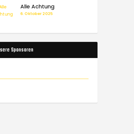
Alle Achtung
6. Oktober 2025
sere Sponsoren