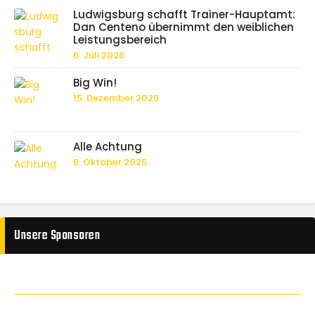
Ludwigsburg schafft Trainer-Hauptamt:
Dan Centeno übernimmt den weiblichen
Leistungsbereich
6. Juli 2026
Big Win!
15. Dezember 2025
Alle Achtung
6. Oktober 2025
Unsere Sponsoren