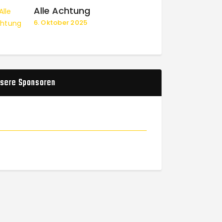
Alle Achtung
6. Oktober 2025
sere Sponsoren