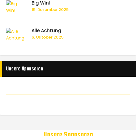
Big Win!
15. Dezember 2025
Alle Achtung
6. Oktober 2025
Unsere Sponsoren
Unsere Sponsoren