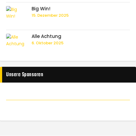
Big Win!
15. Dezember 2025
Alle Achtung
6. Oktober 2025
Unsere Sponsoren