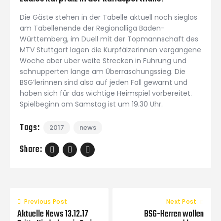
Die Gäste stehen in der Tabelle aktuell noch sieglos
am Tabellenende der Regionalliga Baden-
Württemberg, im Duell mit der Topmannschaft des
MTV Stuttgart lagen die Kurpfälzerinnen vergangene
Woche aber über weite Strecken in Führung und
schnupperten lange am Überraschungssieg. Die
BSG’lerinnen sind also auf jeden Fall gewarnt und
haben sich für das wichtige Heimspiel vorbereitet.
Spielbeginn am Samstag ist um 19.30 Uhr.
Tags:
2017
news
Share:
Previous Post
Next Post
Aktuelle News 13.12.17
BSG-Herren wollen