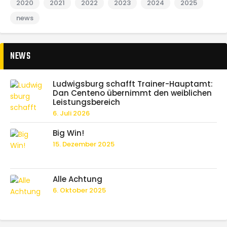
2020
2021
2022
2023
2024
2025
news
NEWS
Ludwigsburg schafft Trainer-Hauptamt:
Dan Centeno übernimmt den weiblichen
Leistungsbereich
6. Juli 2026
Big Win!
15. Dezember 2025
Alle Achtung
6. Oktober 2025