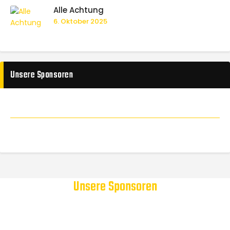
Alle Achtung
6. Oktober 2025
Unsere Sponsoren
Unsere Sponsoren