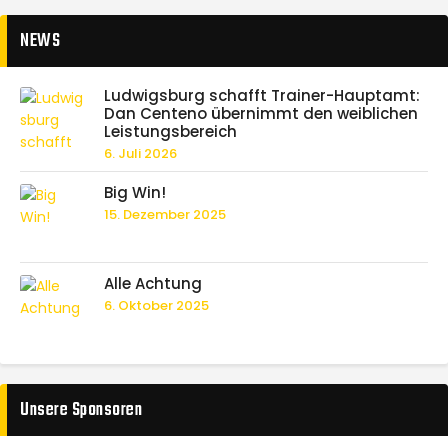
NEWS
Ludwigsburg schafft Trainer-Hauptamt:
Dan Centeno übernimmt den weiblichen
Leistungsbereich
6. Juli 2026
Big Win!
15. Dezember 2025
Alle Achtung
6. Oktober 2025
Unsere Sponsoren