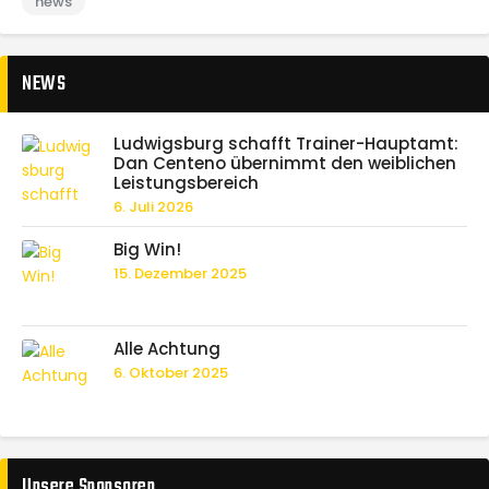
news
NEWS
Ludwigsburg schafft Trainer-Hauptamt:
Dan Centeno übernimmt den weiblichen
Leistungsbereich
6. Juli 2026
Big Win!
15. Dezember 2025
Alle Achtung
6. Oktober 2025
Unsere Sponsoren