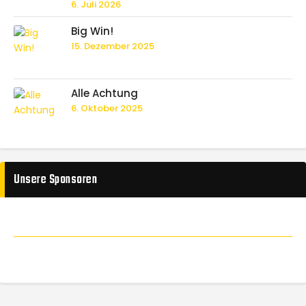
6. Juli 2026
Big Win!
15. Dezember 2025
Alle Achtung
6. Oktober 2025
Unsere Sponsoren