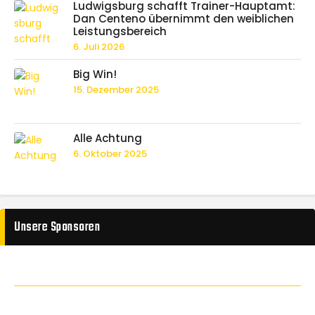
Ludwigsburg schafft Trainer-Hauptamt:
Dan Centeno übernimmt den weiblichen
Leistungsbereich
6. Juli 2026
Big Win!
15. Dezember 2025
Alle Achtung
6. Oktober 2025
Unsere Sponsoren