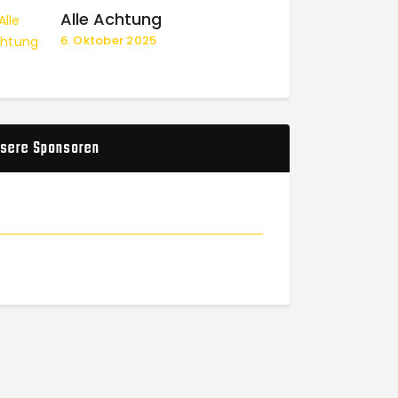
Alle Achtung
6. Oktober 2025
sere Sponsoren