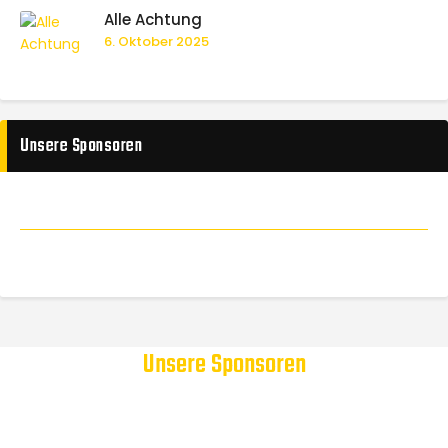
Alle Achtung
6. Oktober 2025
Unsere Sponsoren
Unsere Sponsoren