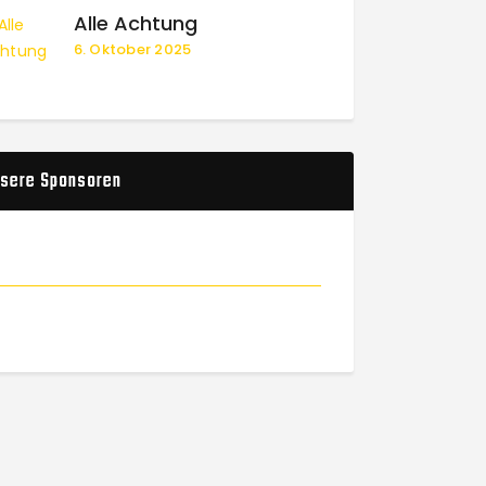
Alle Achtung
6. Oktober 2025
sere Sponsoren