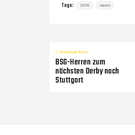
Tags:
2016
news
Previous Post
BSG-Herren zum
nächsten Derby nach
Stuttgart