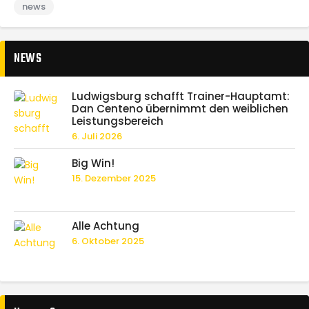
news
NEWS
Ludwigsburg schafft Trainer-Hauptamt:
Dan Centeno übernimmt den weiblichen
Leistungsbereich
6. Juli 2026
Big Win!
15. Dezember 2025
Alle Achtung
6. Oktober 2025