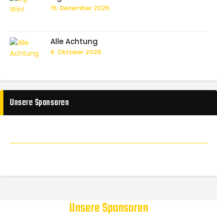
15. Dezember 2025
Alle Achtung
6. Oktober 2025
Unsere Sponsoren
Unsere Sponsoren