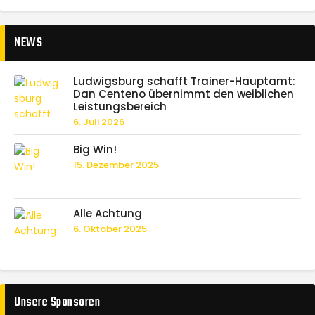
NEWS
Ludwigsburg schafft Trainer-Hauptamt:
Dan Centeno übernimmt den weiblichen
Leistungsbereich
6. Juli 2026
Big Win!
15. Dezember 2025
Alle Achtung
6. Oktober 2025
Unsere Sponsoren