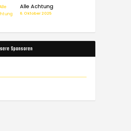
Alle Achtung
6. Oktober 2025
sere Sponsoren