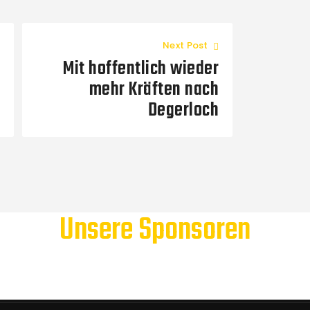
Next Post
Mit hoffentlich wieder
mehr Kräften nach
Degerloch
Unsere Sponsoren