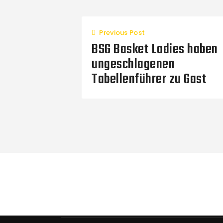
Previous Post
BSG Basket Ladies haben
ungeschlagenen
Tabellenführer zu Gast