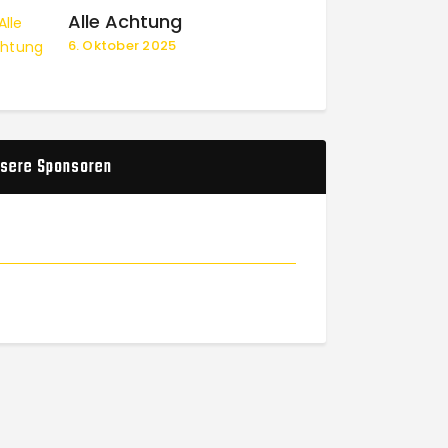
Alle Achtung
6. Oktober 2025
sere Sponsoren