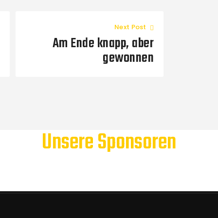
Next Post
Am Ende knapp, aber
gewonnen
Unsere Sponsoren