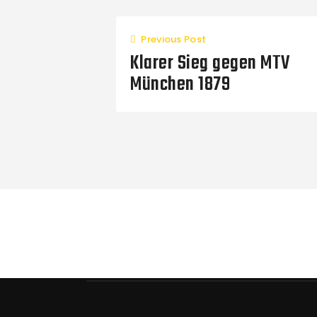
Previous Post
Klarer Sieg gegen MTV
München 1879