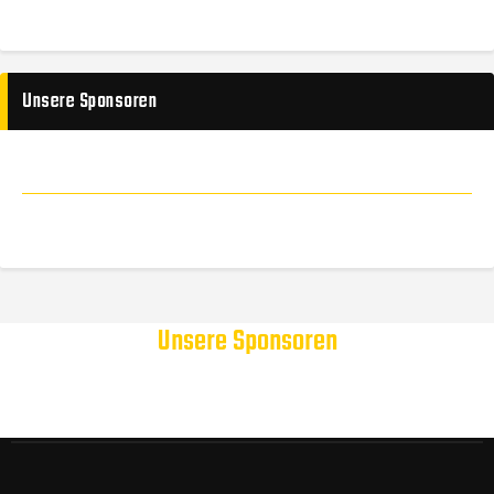
Unsere Sponsoren
Unsere Sponsoren