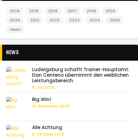
2014
2015
2016
2017
2018
2019
2020
2021
2022
2023
2024
2025
news
NEWS
Ludwigsburg schafft Trainer-Hauptamt:
Dan Centeno übernimmt den weiblichen
Leistungsbereich
6. Juli 2026
Big Win!
15. Dezember 2025
Alle Achtung
6. Oktober 2025