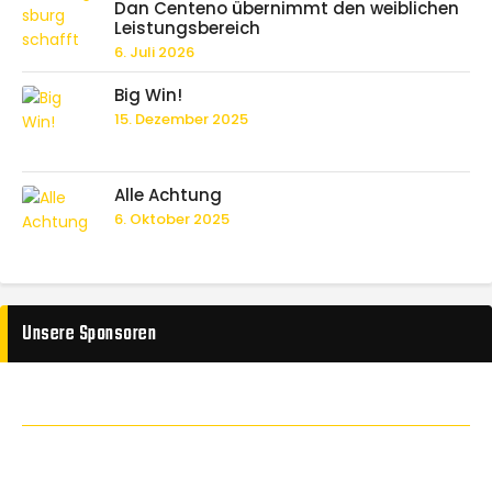
Dan Centeno übernimmt den weiblichen
Leistungsbereich
6. Juli 2026
Big Win!
15. Dezember 2025
Alle Achtung
6. Oktober 2025
Unsere Sponsoren