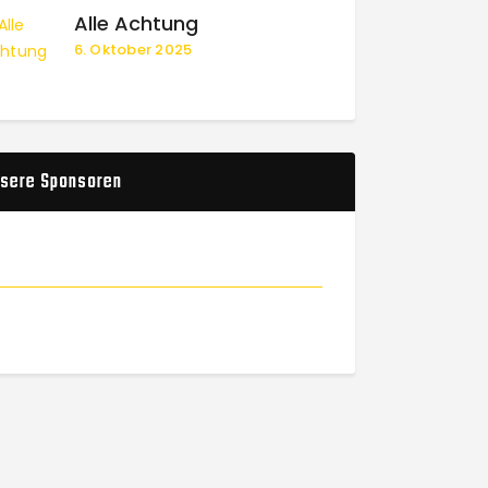
Alle Achtung
6. Oktober 2025
sere Sponsoren