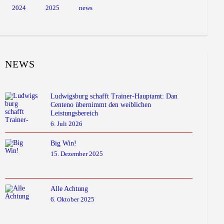
2024
2025
news
NEWS
Ludwigsburg schafft Trainer-Hauptamt: Dan
Centeno übernimmt den weiblichen
Leistungsbereich
6. Juli 2026
Big Win!
15. Dezember 2025
Alle Achtung
6. Oktober 2025