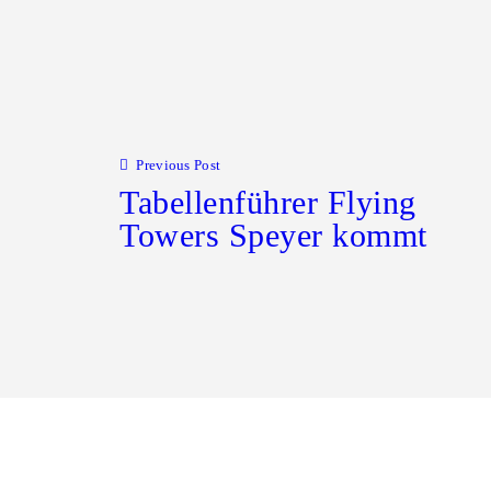
Previous Post
Tabellenführer Flying
Towers Speyer kommt