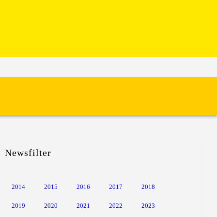
Newsfilter
2014
2015
2016
2017
2018
2019
2020
2021
2022
2023