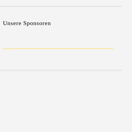
Unsere Sponsoren