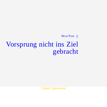
Next Post
Vorsprung nicht ins Ziel
gebracht
Unsere Sponsoren