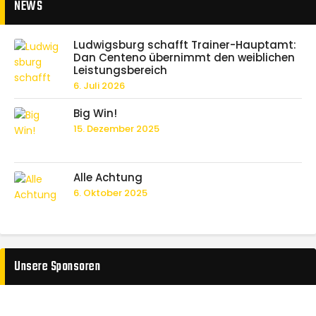
NEWS
Ludwigsburg schafft Trainer-Hauptamt:
Dan Centeno übernimmt den weiblichen
Leistungsbereich
6. Juli 2026
Big Win!
15. Dezember 2025
Alle Achtung
6. Oktober 2025
Unsere Sponsoren