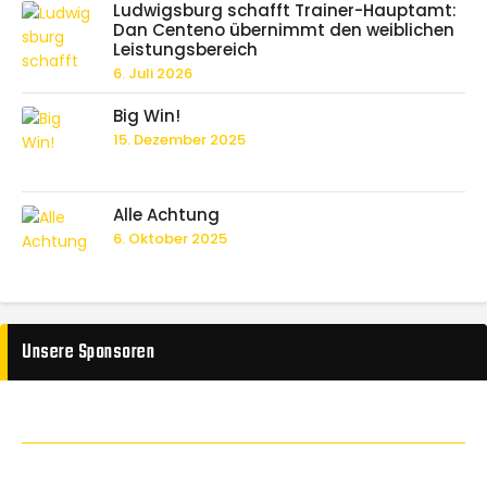
Ludwigsburg schafft Trainer-Hauptamt:
Dan Centeno übernimmt den weiblichen
Leistungsbereich
6. Juli 2026
Big Win!
15. Dezember 2025
Alle Achtung
6. Oktober 2025
Unsere Sponsoren