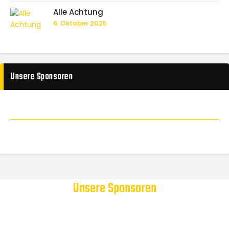
Alle Achtung
6. Oktober 2025
Unsere Sponsoren
Unsere Sponsoren