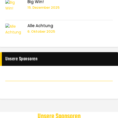
Big Win!
15. Dezember 2025
Alle Achtung
6. Oktober 2025
Unsere Sponsoren
Unsere Sponsoren