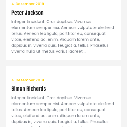
4. Dezember 2018
Peter Jackson
Integer tincidunt. Cras dapibus. Vivamus
elementum semper nisi. Aenean vulputate eleifend
tellus. Aenean leo ligula, porttitor eu, consequat
vitae, eleifend ac, enim. Aliquam lorem ante,
dapibus in, viverra quis, feugiat a, tellus. Phasellus
viverra nulla ut metus varius laoreet.…
4. Dezember 2018
Simon Richards
Integer tincidunt. Cras dapibus. Vivamus
elementum semper nisi. Aenean vulputate eleifend
tellus. Aenean leo ligula, porttitor eu, consequat
vitae, eleifend ac, enim. Aliquam lorem ante,
dapibus in, viverra quis, feugiat a, tellus. Phasellus