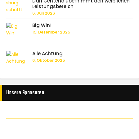
Dan Centeno übernimmt den weiblichen
Leistungsbereich
6. Juli 2026
Big Win!
15. Dezember 2025
Alle Achtung
6. Oktober 2025
Unsere Sponsoren