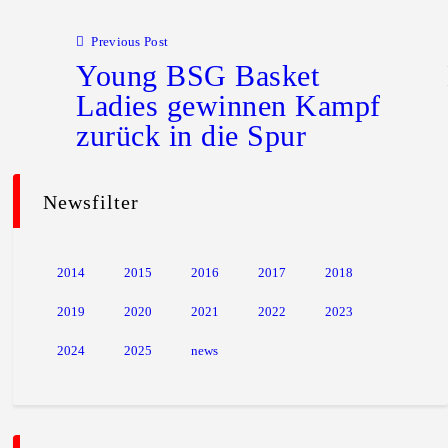
Previous Post
Young BSG Basket
Ladies gewinnen Kampf
zurück in die Spur
Newsfilter
2014
2015
2016
2017
2018
2019
2020
2021
2022
2023
2024
2025
news