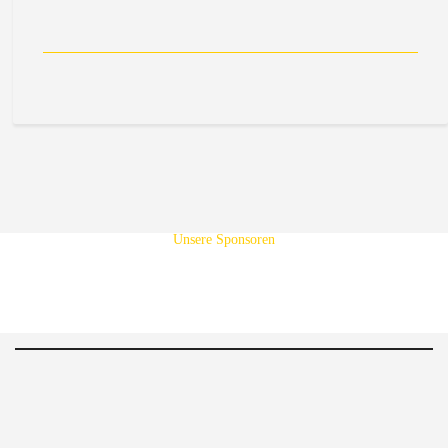
Unsere Sponsoren