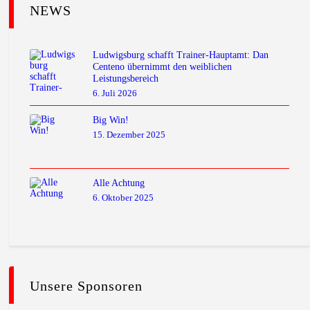
NEWS
Ludwigsburg schafft Trainer-Hauptamt: Dan
Centeno übernimmt den weiblichen
Leistungsbereich
6. Juli 2026
Big Win!
15. Dezember 2025
Alle Achtung
6. Oktober 2025
Unsere Sponsoren