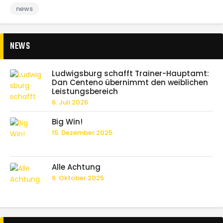
news
NEWS
Ludwigsburg schafft Trainer-Hauptamt:
Dan Centeno übernimmt den weiblichen
Leistungsbereich
6. Juli 2026
Big Win!
15. Dezember 2025
Alle Achtung
6. Oktober 2025