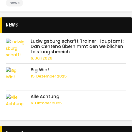
news
NEWS
Ludwigsburg schafft Trainer-Hauptamt:
Dan Centeno übernimmt den weiblichen
Leistungsbereich
6. Juli 2026
Big Win!
15. Dezember 2025
Alle Achtung
6. Oktober 2025