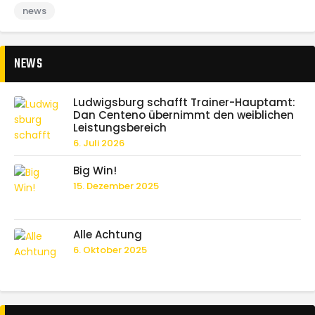
news
NEWS
Ludwigsburg schafft Trainer-Hauptamt:
Dan Centeno übernimmt den weiblichen
Leistungsbereich
6. Juli 2026
Big Win!
15. Dezember 2025
Alle Achtung
6. Oktober 2025