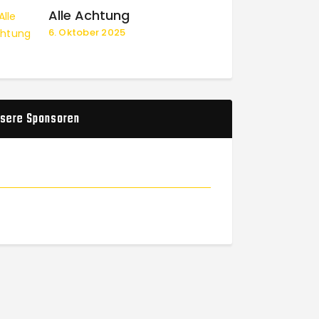
Alle Achtung
6. Oktober 2025
sere Sponsoren