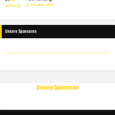
6. Oktober 2025
Unsere Sponsoren
Unsere Sponsoren