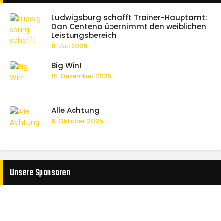
Ludwigsburg schafft Trainer-Hauptamt:
Dan Centeno übernimmt den weiblichen
Leistungsbereich
6. Juli 2026
Big Win!
15. Dezember 2025
Alle Achtung
6. Oktober 2025
Unsere Sponsoren