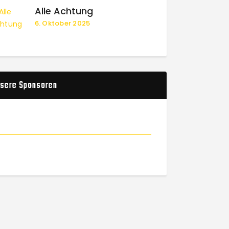
Alle Achtung
6. Oktober 2025
sere Sponsoren