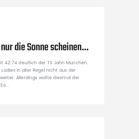
 nur die Sonne scheinen…
it 42:74 deutlich der TS Jahn München.
t Ladies in aller Regel nicht aus der
weiter. Allerdings wollte diesmal der
 So…