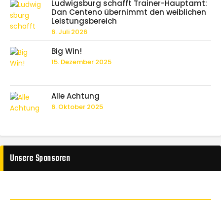
Ludwigsburg schafft Trainer-Hauptamt:
Dan Centeno übernimmt den weiblichen
Leistungsbereich
6. Juli 2026
Big Win!
15. Dezember 2025
Alle Achtung
6. Oktober 2025
Unsere Sponsoren