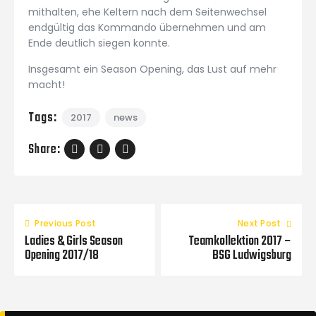
mithalten, ehe Keltern nach dem Seitenwechsel
endgültig das Kommando übernehmen und am
Ende deutlich siegen konnte.
Insgesamt ein Season Opening, das Lust auf mehr
macht!
Tags:
2017
news
Share:
Previous Post
Next Post
Ladies & Girls Season
Teamkollektion 2017 –
Opening 2017/18
BSG Ludwigsburg