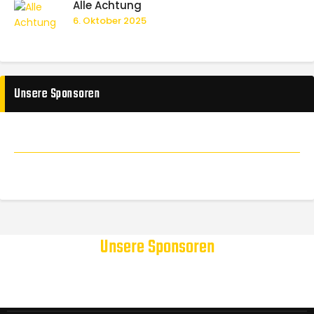
Alle Achtung
6. Oktober 2025
Unsere Sponsoren
Unsere Sponsoren