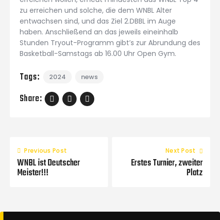
zu erreichen und solche, die dem WNBL Alter
entwachsen sind, und das Ziel 2.DBBL im Auge
haben. Anschließend an das jeweils eineinhalb
Stunden Tryout-Programm gibt’s zur Abrundung des
Basketball-Samstags ab 16.00 Uhr Open Gym.
Tags:
2024
news
Share:
Previous Post
Next Post
WNBL ist Deutscher
Erstes Turnier, zweiter
Meister!!!
Platz