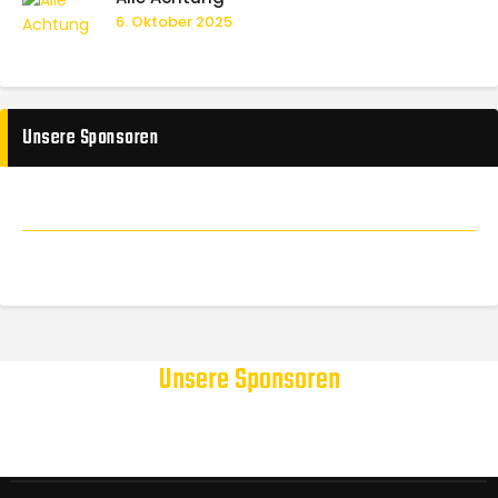
6. Oktober 2025
Unsere Sponsoren
Unsere Sponsoren