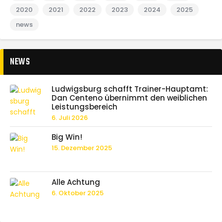
2020
2021
2022
2023
2024
2025
news
NEWS
Ludwigsburg schafft Trainer-Hauptamt:
Dan Centeno übernimmt den weiblichen
Leistungsbereich
6. Juli 2026
Big Win!
15. Dezember 2025
Alle Achtung
6. Oktober 2025