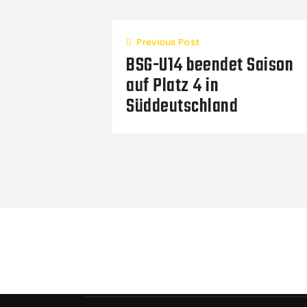
Previous Post
BSG-U14 beendet Saison
auf Platz 4 in
Süddeutschland