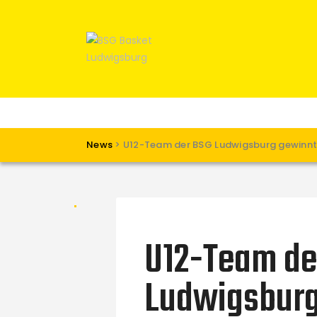
News
>
U12-Team der BSG Ludwigsburg gewinnt
U12-Team de
Ludwigsburg