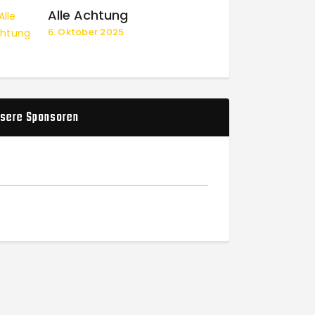
Alle Achtung
6. Oktober 2025
sere Sponsoren