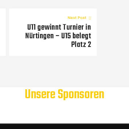
Next Post
U11 gewinnt Turnier in
Nürtingen – U15 belegt
Platz 2
Unsere Sponsoren