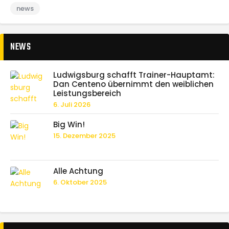
news
NEWS
Ludwigsburg schafft Trainer-Hauptamt:
Dan Centeno übernimmt den weiblichen
Leistungsbereich
6. Juli 2026
Big Win!
15. Dezember 2025
Alle Achtung
6. Oktober 2025