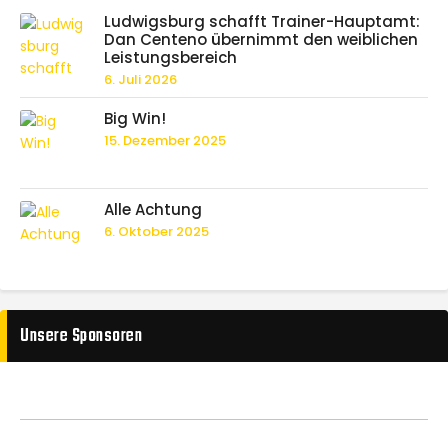
Ludwigsburg schafft Trainer-Hauptamt:
Dan Centeno übernimmt den weiblichen
Leistungsbereich
6. Juli 2026
Big Win!
15. Dezember 2025
Alle Achtung
6. Oktober 2025
Unsere Sponsoren