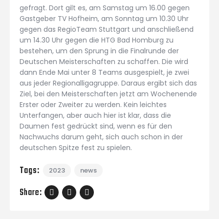
gefragt. Dort gilt es, am Samstag um 16.00 gegen
Gastgeber TV Hofheim, am Sonntag um 10.30 Uhr
gegen das RegioTeam Stuttgart und anschließend
um 14.30 Uhr gegen die HTG Bad Homburg zu
bestehen, um den Sprung in die Finalrunde der
Deutschen Meisterschaften zu schaffen. Die wird
dann Ende Mai unter 8 Teams ausgespielt, je zwei
aus jeder Regionalligagruppe. Daraus ergibt sich das
Ziel, bei den Meisterschaften jetzt am Wochenende
Erster oder Zweiter zu werden. Kein leichtes
Unterfangen, aber auch hier ist klar, dass die
Daumen fest gedrückt sind, wenn es für den
Nachwuchs darum geht, sich auch schon in der
deutschen Spitze fest zu spielen.
Tags:
2023
news
Share: